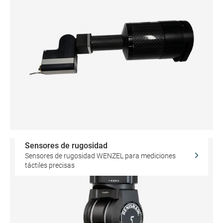
Sensores de rugosidad
Sensores de rugosidad WENZEL para mediciones
táctiles precisas