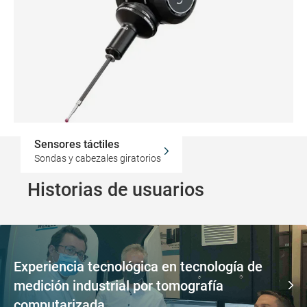
Sensores táctiles
Sondas y cabezales giratorios
Historias de usuarios
Experiencia tecnológica en tecnología de
medición industrial por tomografía
computarizada