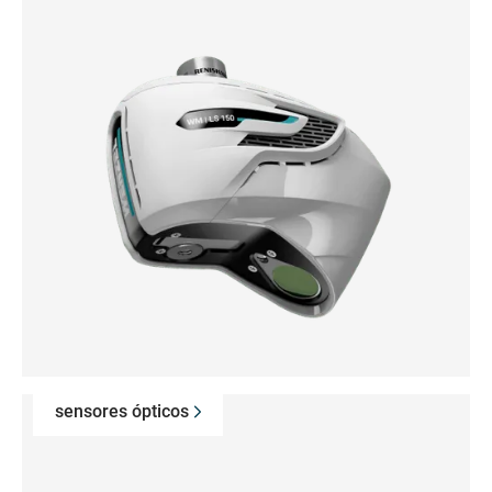
sensores ópticos