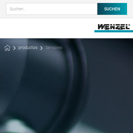
productos
Sensores