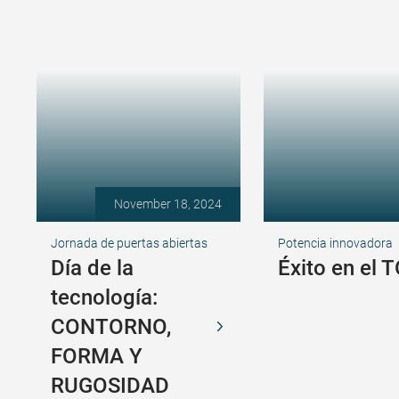
November 18, 2024
Jornada de puertas abiertas
Potencia innovadora
Día de la
Éxito en el 
tecnología:
CONTORNO,
FORMA Y
RUGOSIDAD