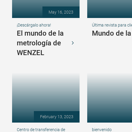
May 16, 2023
¡Descárgalo ahora!
Última revista para cl
El mundo de la
Mundo de la
metrología de
WENZEL
February 13, 2023
Centro de transferencia de
bienvenido