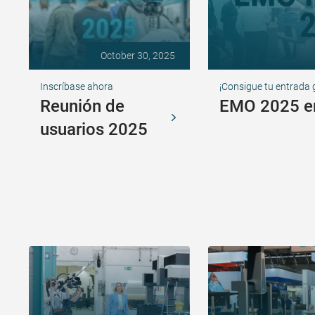
October 30, 2025
Inscríbase ahora
¡Consigue tu entrada 
Reunión de
EMO 2025 e
usuarios 2025