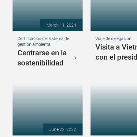
March 11, 2024
Certificación del sistema de
Viaje de delegación
gestión ambiental
Visita a Vie
Centrarse en la
con el presi
sostenibilidad
June 22, 2022