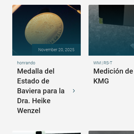
November 20, 2025
honrando
WM | RS-T
Medalla del
Medición de
Estado de
KMG
Baviera para la
Dra. Heike
Wenzel