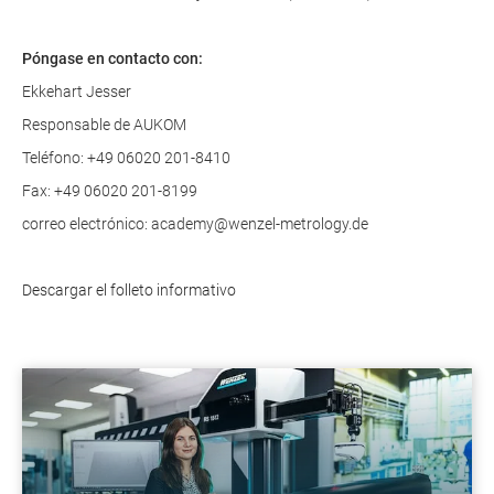
Póngase en contacto con:
Ekkehart Jesser
Responsable de AUKOM
Teléfono: +49 06020 201-8410
Fax: +49 06020 201-8199
correo electrónico: academy@wenzel-metrology.de
Descargar el folleto informativo