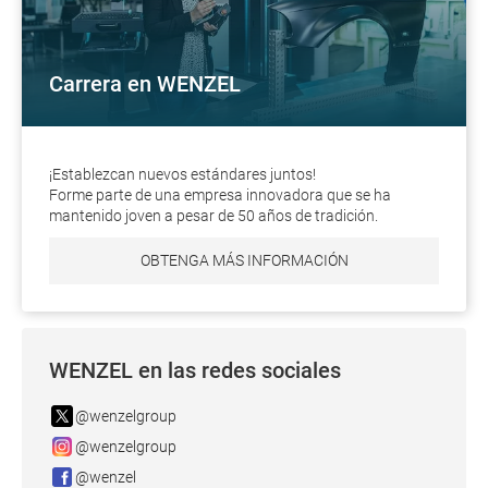
Carrera en WENZEL
¡Establezcan nuevos estándares juntos!
Forme parte de una empresa innovadora que se ha
mantenido joven a pesar de 50 años de tradición.
OBTENGA MÁS INFORMACIÓN
WENZEL en las redes sociales
@wenzelgroup
@wenzelgroup
@wenzel