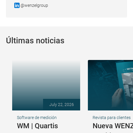
@wenzelgroup
Últimas noticias
July 22, 2026
Software de medición
Revista para clientes
WM | Quartis
Nueva WENZ