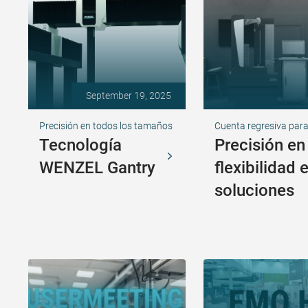
September 19, 2025
Precisión en todos los tamaños
Cuenta regresiva par
Tecnología
Precisión en
WENZEL Gantry
flexibilidad 
soluciones