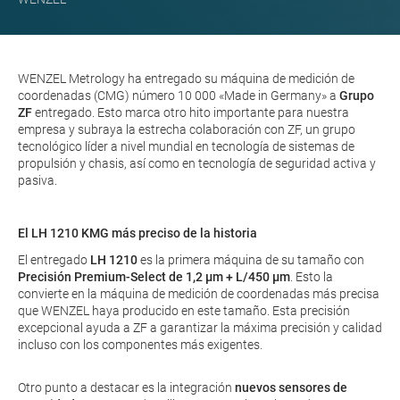
WENZEL Metrology ha entregado su máquina de medición de
coordenadas (CMG) número 10 000 «Made in Germany» a
Grupo
ZF
entregado. Esto marca otro hito importante para nuestra
empresa y subraya la estrecha colaboración con ZF, un grupo
tecnológico líder a nivel mundial en tecnología de sistemas de
propulsión y chasis, así como en tecnología de seguridad activa y
pasiva.
El LH 1210 KMG más preciso de la historia
El entregado
LH 1210
es la primera máquina de su tamaño con
Precisión Premium-Select de 1,2 µm + L/450 µm
. Esto la
convierte en la máquina de medición de coordenadas más precisa
que WENZEL haya producido en este tamaño. Esta precisión
excepcional ayuda a ZF a garantizar la máxima precisión y calidad
incluso con los componentes más exigentes.
Otro punto a destacar es la integración
nuevos sensores de