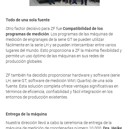
Todo de una sola fuente
Otro factor decisivo para ZF fue
Compatibilidad de los
programas de medición
. Los programas de las máquinas de
medición de engranajes de la serie GT se pueden utilizar
fácilmente en la serie LH y se pueden intercambiar entre varios
lugares del mundo. Esto proporciona a ZF la máxima flexibilidad y
permite un uso óptimo de las máquinas en sus redes de
producción globales.
ZF también ha decidido proporcionar hardware y software (serie
LH, serie GT, software de medición WM | Quartis) de una sola
fuente. Esta solución completa ofrece ventajas significativas en
términos de eficiencia, confiabilidad y fácil integración en los
entornos de producción existentes.
Entrega de la máquina
Nuestra dirección llevó a cabo la ceremonia de entrega de la
máquina de medición de coordenadas número 10.000,
Dra. Heike