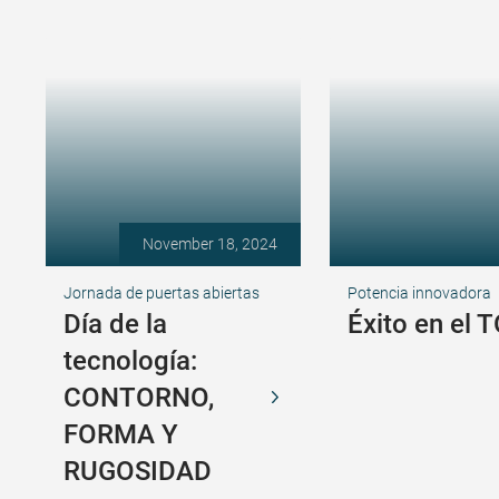
November 18, 2024
Jornada de puertas abiertas
Potencia innovadora
Día de la
Éxito en el 
tecnología:
CONTORNO,
FORMA Y
RUGOSIDAD