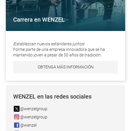
Carrera en WENZEL
¡Establezcan nuevos estándares juntos!
Forme parte de una empresa innovadora que se ha
mantenido joven a pesar de 50 años de tradición.
OBTENGA MÁS INFORMACIÓN
WENZEL en las redes sociales
@wenzelgroup
@wenzelgroup
@wenzel