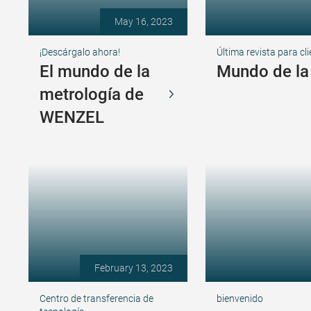
May 16, 2023
¡Descárgalo ahora!
Última revista para cl
El mundo de la
Mundo de la
metrología de
WENZEL
February 13, 2023
Centro de transferencia de
bienvenido