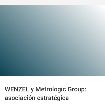
WENZEL y Metrologic Group:
asociación estratégica