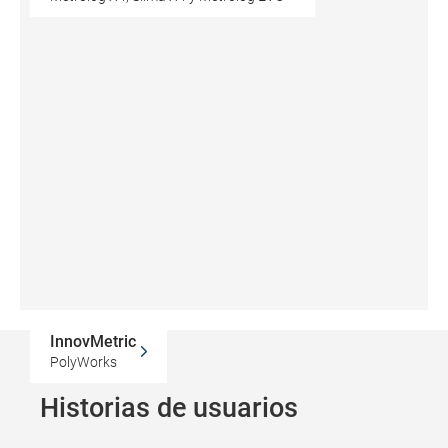
InnovMetric
PolyWorks
Historias de usuarios