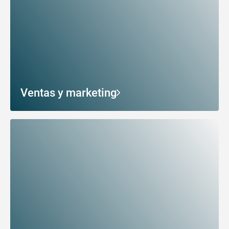
Ventas y marketing