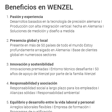
Beneficios en WENZEL
Pasión y experiencia
Desarrollos basados en la tecnología de precisión alemana I
Producción con alta integración vertical: hecha en Alemania I
Soluciones de medición y diseño a medida
Presencia global y local
Presente en más de 50 países de todo el mundo Estoy
profundamente arraigado en Alemania I Base de clientes
global en numerosos sectores
Innovación y sostenibilidad
Innovaciones premiadas I Entorno técnico desafiante I 50
años de apoyo de Wenzel por parte de la familia Wenzel
Responsabilidad y asociación
Responsabilidad social a largo plazo para los empleados I
Alianzas sólidas I Responsabilidad ambiental
Equilibrio y desarrollo entre la vida laboral y personal
Arreglos laborales flexibles I Empresa de formación I
Programas de cualificación