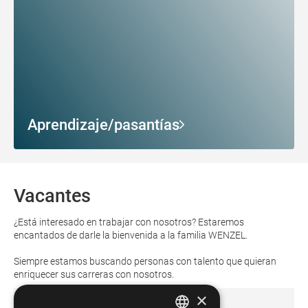
Aprendizaje/pasantías
Vacantes
¿Está interesado en trabajar con nosotros? Estaremos
encantados de darle la bienvenida a la familia WENZEL.
Siempre estamos buscando personas con talento que quieran
enriquecer sus carreras con nosotros.
×
Publicado el:
July 27, 2026