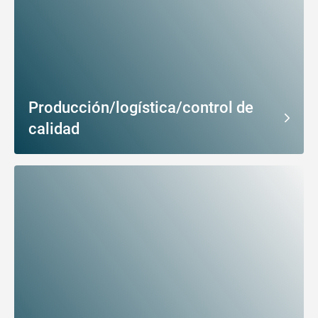
Producción/logística/control de
calidad