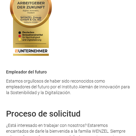
Empleador del futuro
Estamos orgullosos de haber sido reconocidos como
empleadores del futuro por el Instituto Alemán de Innovación para
la Sostenibilidad y la Digitalización.
Proceso de solicitud
¿Está interesado en trabajar con nosotros? Estaremos
encantados de darle la bienvenida a la familia WENZEL. Siempre