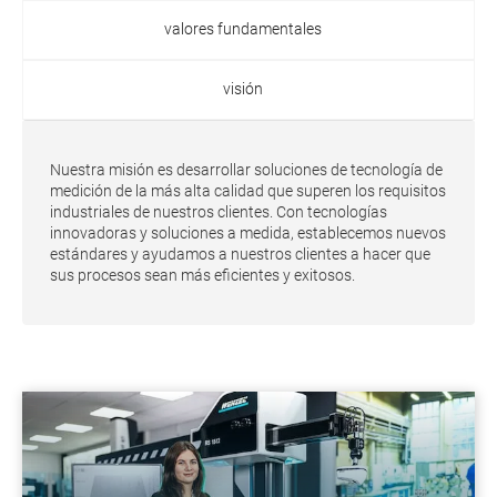
valores fundamentales
visión
Nuestra misión es desarrollar soluciones de tecnología de
medición de la más alta calidad que superen los requisitos
industriales de nuestros clientes. Con tecnologías
innovadoras y soluciones a medida, establecemos nuevos
estándares y ayudamos a nuestros clientes a hacer que
sus procesos sean más eficientes y exitosos.