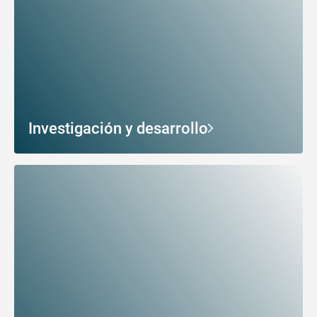
Investigación y desarrollo