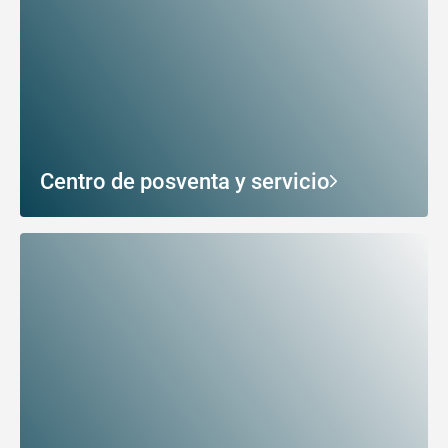
Centro de posventa y servicio