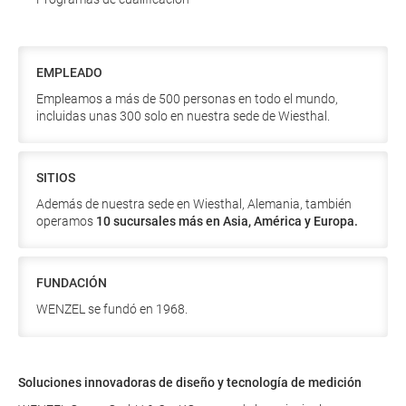
EMPLEADO
Empleamos a más de 500 personas en todo el mundo,
incluidas unas 300 solo en nuestra sede de Wiesthal.
SITIOS
Además de nuestra sede en Wiesthal, Alemania, también
operamos
10 sucursales más en Asia, América y Europa.
FUNDACIÓN
WENZEL se fundó en 1968.
Soluciones innovadoras de diseño y tecnología de medición