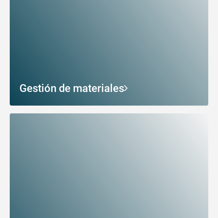
Gestión de materiales