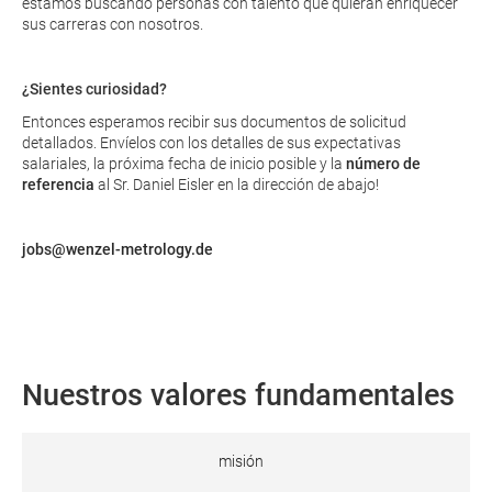
estamos buscando personas con talento que quieran enriquecer
sus carreras con nosotros.
¿Sientes curiosidad?
Entonces esperamos recibir sus documentos de solicitud
detallados. Envíelos con los detalles de sus expectativas
salariales, la próxima fecha de inicio posible y la
número de
referencia
al Sr. Daniel Eisler en la dirección de abajo!
jobs@wenzel-metrology.de
Nuestros valores fundamentales
misión