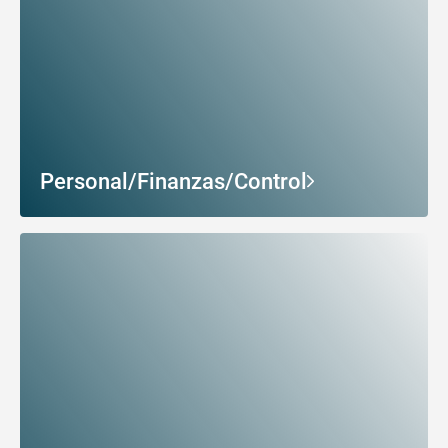
Personal/Finanzas/Control