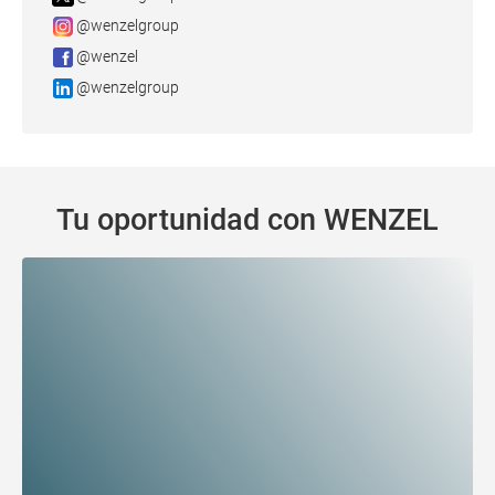
@wenzelgroup
@wenzel
@wenzelgroup
Tu oportunidad con WENZEL