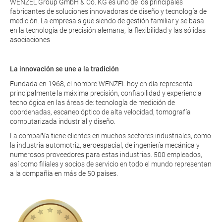
WENZEL Group GmbH & Co. KG es uno de los principales
fabricantes de soluciones innovadoras de diseño y tecnología de
medición. La empresa sigue siendo de gestión familiar y se basa
en la tecnología de precisión alemana, la flexibilidad y las sólidas
asociaciones
La innovación se une a la tradición
Fundada en 1968, el nombre WENZEL hoy en día representa
principalmente la máxima precisión, confiabilidad y experiencia
tecnológica en las áreas de: tecnología de medición de
coordenadas, escaneo óptico de alta velocidad, tomografía
computarizada industrial y diseño.
La compañía tiene clientes en muchos sectores industriales, como
la industria automotriz, aeroespacial, de ingeniería mecánica y
numerosos proveedores para estas industrias. 500 empleados,
así como filiales y socios de servicio en todo el mundo representan
a la compañía en más de 50 países.