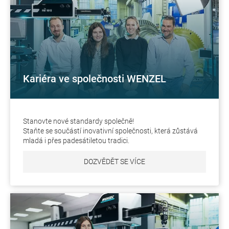
Kariéra ve společnosti WENZEL
Stanovte nové standardy společně!
Staňte se součástí inovativní společnosti, která zůstává
mladá i přes padesátiletou tradici.
DOZVĚDĚT SE VÍCE