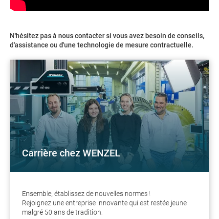
N'hésitez pas à nous contacter si vous avez besoin de conseils,
d'assistance ou d'une technologie de mesure contractuelle.
Carrière chez WENZEL
Ensemble, établissez de nouvelles normes !
Rejoignez une entreprise innovante qui est restée jeune
malgré 50 ans de tradition.