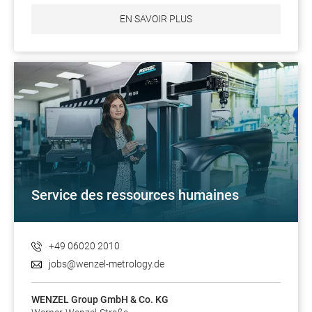
EN SAVOIR PLUS
Service des ressources humaines
+49 06020 2010
jobs@wenzel-metrology.de
WENZEL Group GmbH & Co. KG