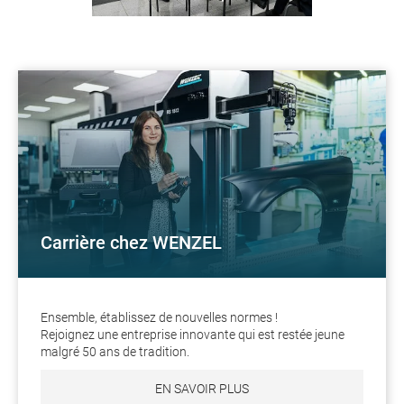
Carrière chez WENZEL
Ensemble, établissez de nouvelles normes !
Rejoignez une entreprise innovante qui est restée jeune
malgré 50 ans de tradition.
EN SAVOIR PLUS