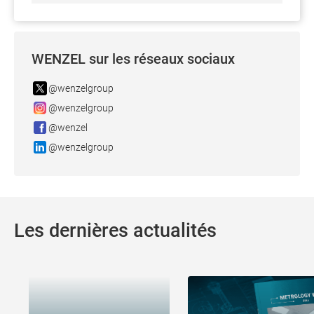
WENZEL sur les réseaux sociaux
@wenzelgroup
@wenzelgroup
@wenzel
@wenzelgroup
Les dernières actualités