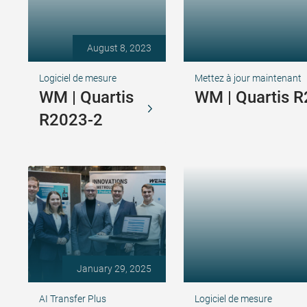
August 8, 2023
Logiciel de mesure
Mettez à jour maintenant
WM | Quartis
WM | Quartis 
R2023-2
January 29, 2025
AI Transfer Plus
Logiciel de mesure