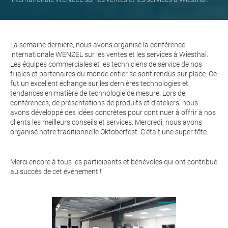
La semaine dernière, nous avons organisé la conférence
internationale WENZEL sur les ventes et les services à Wiesthal.
Les équipes commerciales et les techniciens de service de nos
filiales et partenaires du monde entier se sont rendus sur place. Ce
fut un excellent échange sur les dernières technologies et
tendances en matière de technologie de mesure. Lors de
conférences, de présentations de produits et d'ateliers, nous
avons développé des idées concrètes pour continuer à offrir à nos
clients les meilleurs conseils et services. Mercredi, nous avons
organisé notre traditionnelle Oktoberfest. C'était une super fête.
Merci encore à tous les participants et bénévoles qui ont contribué
au succès de cet événement !