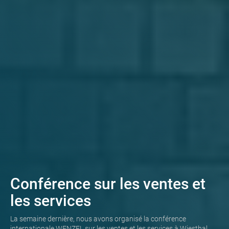
Conférence sur les ventes et
les services
La semaine dernière, nous avons organisé la conférence
internationale WENZEL sur les ventes et les services à Wiesthal.