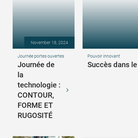
November 18, 2024
Journée portes ouvertes
Pouvoir innovant
Journée de
Succès dans l
la
technologie :
CONTOUR,
FORME ET
RUGOSITÉ