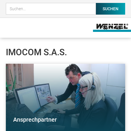
IMOCOM S.A.S.
Ansprechpartner