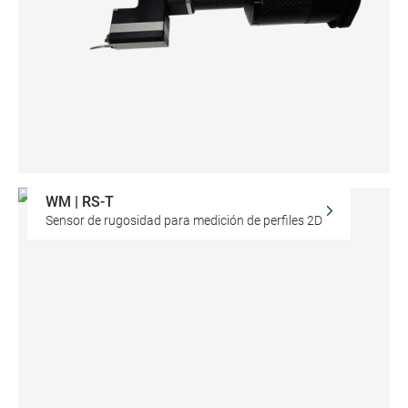
WM | RS-T
Sensor de rugosidad para medición de perfiles 2D