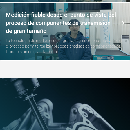
Medición fiable desde el punto de vista del
proceso de componentes de transmisión
de gran tamaño
La tecnología de medición de engranajes y coordenadas fiable en
el proceso permite realizar pruebas precisas de componentes de
transmisión de gran tamaño.