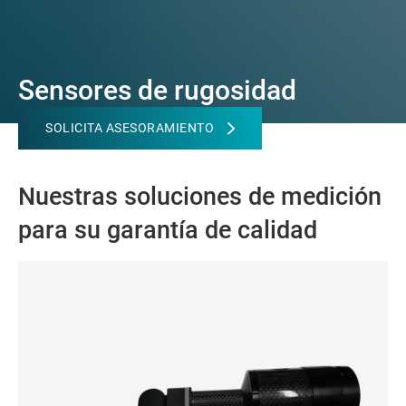
Sensores de rugosidad
SOLICITA ASESORAMIENTO
Nuestras soluciones de medición
para su garantía de calidad