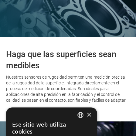
Haga que las superficies sean
medibles
Nuestros sensores de rugosidad permiten una medición precisa
de la rugosidad de la superficie, integrada directamente en el
proceso de medición de coordenadas. Son ideales para
aplicaciones de alta precisión en la fabricación y el control de
calidad: se basan en el contacto, son fiables y fáciles de adaptar.
×
Ese sitio web utiliza
GERMAN
cookies