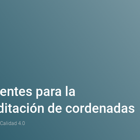
entes para la
ditación de cordenadas
 Calidad 4.0