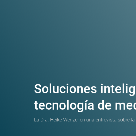
Soluciones intelig
tecnología de me
La Dra. Heike Wenzel en una entrevista sobre la