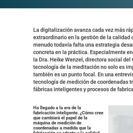
La digitalización avanza cada vez más ráp
extraordinario en la gestión de la calidad
menudo todavía falta una estrategia desa
concreta en la práctica. Especialmente en
la Dra. Heike Wenzel, directora social de
tecnología de la meditación no solo es im
también es un punto focal. En una entrevis
tecnología de medición de coordenadas tr
fábricas inteligentes y procesos de fabri
Ha llegado a la era de la
fabricación inteligente. ¿Cómo cree
que cambiará el papel de la
máquina de medición de
coordenadas a medida que la