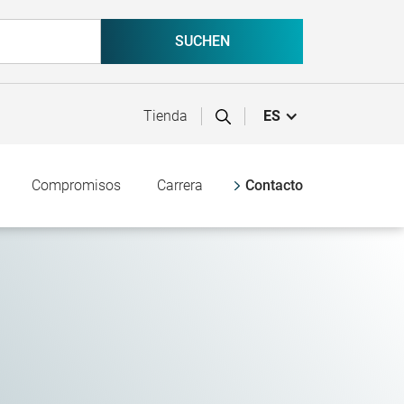
Tienda
ES
Compromisos
Carrera
Contacto