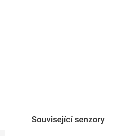
Související senzory