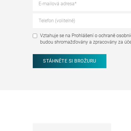
Vztahuje se na
Prohlášení o ochraně osobní
budou shromažďovány a zpracovány za úče