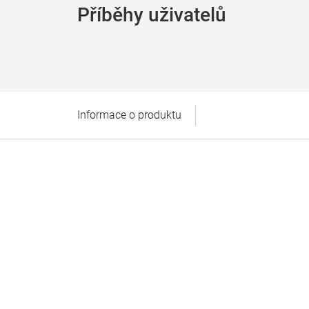
Příběhy uživatelů
Informace o produktu