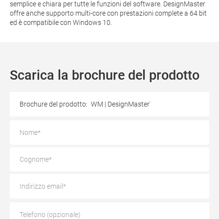
semplice e chiara per tutte le funzioni del software. DesignMaster
offre anche supporto multi-core con prestazioni complete a 64 bit
ed è compatibile con Windows 10.
Scarica la brochure del prodotto
Brochure del prodotto:
WM | DesignMaster