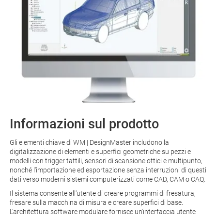
Informazioni sul prodotto
Gli elementi chiave di WM | DesignMaster includono la
digitalizzazione di elementi e superfici geometriche su pezzi e
modelli con trigger tattili, sensori di scansione ottici e multipunto,
nonché l'importazione ed esportazione senza interruzioni di questi
dati verso moderni sistemi computerizzati come CAD, CAM o CAQ.
Il sistema consente all'utente di creare programmi di fresatura,
fresare sulla macchina di misura e creare superfici di base.
L'architettura software modulare fornisce un'interfaccia utente