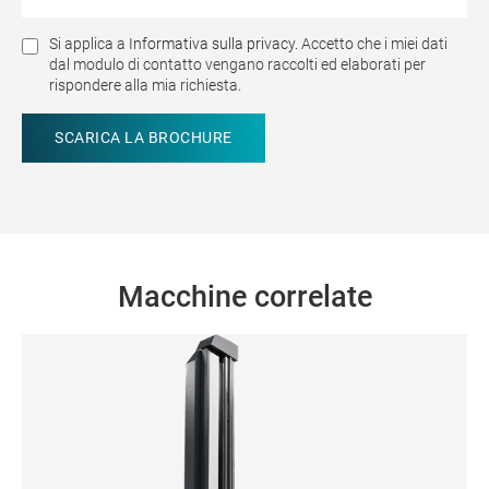
Si applica a
Informativa sulla privacy.
Accetto che i miei dati
dal modulo di contatto vengano raccolti ed elaborati per
rispondere alla mia richiesta.
Macchine correlate