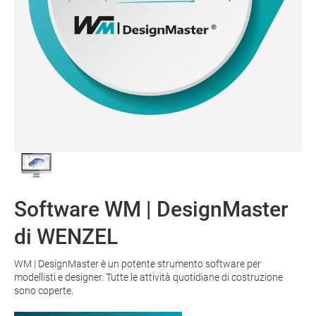
Software WM | DesignMaster
di WENZEL
WM | DesignMaster è un potente strumento software per
modellisti e designer. Tutte le attività quotidiane di costruzione
sono coperte.