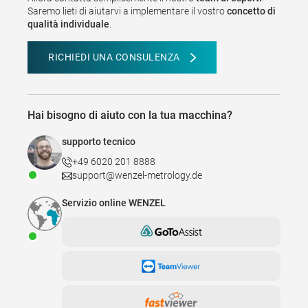
Saremo lieti di aiutarvi a implementare il vostro
concetto di
qualità individuale
.
RICHIEDI UNA CONSULENZA
Hai bisogno di aiuto con la tua macchina?
supporto tecnico
+49 6020 201 8888
support@wenzel-metrology.de
Servizio online WENZEL