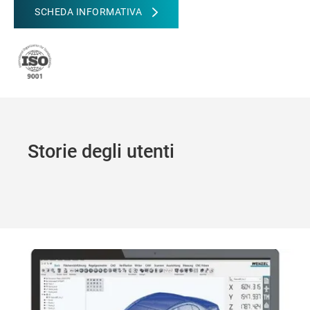
SCHEDA INFORMATIVA
Storie degli utenti