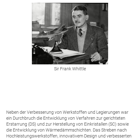
Sir Frank Whittle
Neben der Verbesserung von Werkstoffen und Legierungen war
ein Durchbruch die Entwicklung von Verfahren zur gerichteten
Erstarrung (DS) und zur Herstellung von Einkristallen (SC) sowie
die Entwicklung von Wärmedämmschichten. Das Streben nach
Hochleistungswerkstoffen, innovativem Design und verbesserten