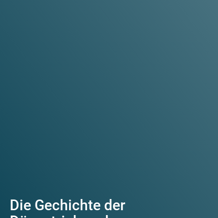
Die Gechichte der