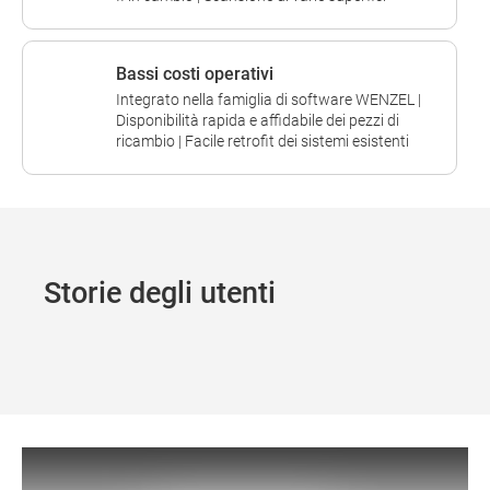
Bassi costi operativi
Integrato nella famiglia di software WENZEL |
Disponibilità rapida e affidabile dei pezzi di
ricambio | Facile retrofit dei sistemi esistenti
Storie degli utenti