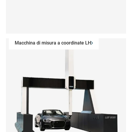
Macchina di misura a coordinate LH