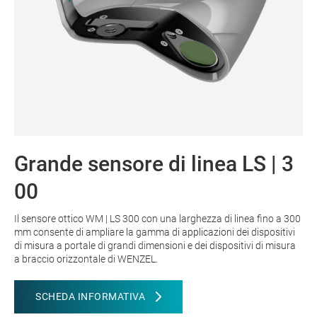
Grande sensore di linea LS | 3
00
Il sensore ottico WM | LS 300 con una larghezza di linea fino a 300
mm consente di ampliare la gamma di applicazioni dei dispositivi
di misura a portale di grandi dimensioni e dei dispositivi di misura
a braccio orizzontale di WENZEL.
SCHEDA INFORMATIVA