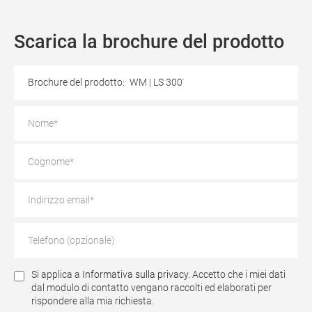
Scarica la brochure del prodotto
Brochure del prodotto:
WM | LS 300
Si applica a
Informativa sulla privacy.
Accetto che i miei dati
dal modulo di contatto vengano raccolti ed elaborati per
rispondere alla mia richiesta.