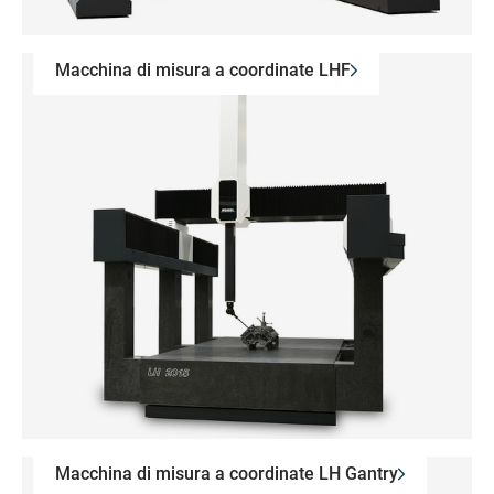
Macchina di misura a coordinate LHF
Macchina di misura a coordinate LH Gantry