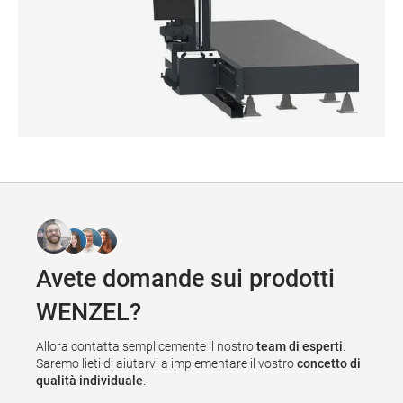
Allarme orizzontale - KMG RS
Avete domande sui prodotti
WENZEL?
Allora contatta semplicemente il nostro
team di esperti
.
Saremo lieti di aiutarvi a implementare il vostro
concetto di
qualità individuale
.