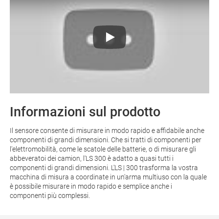
Informazioni sul prodotto
Il sensore consente di misurare in modo rapido e affidabile anche
componenti di grandi dimensioni. Che si tratti di componenti per
l'elettromobilità, come le scatole delle batterie, o di misurare gli
abbeveratoi dei camion, l'LS 300 è adatto a quasi tutti i
componenti di grandi dimensioni. L'LS | 300 trasforma la vostra
macchina di misura a coordinate in un'arma multiuso con la quale
è possibile misurare in modo rapido e semplice anche i
componenti più complessi.