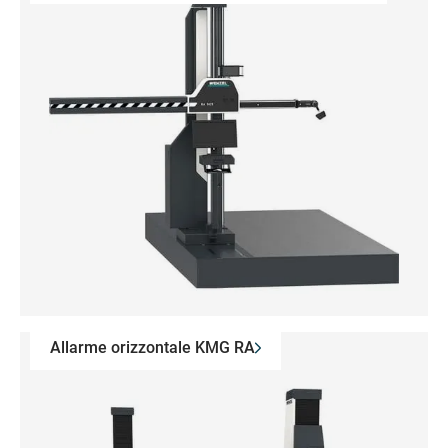
Allarme orizzontale KMG RA