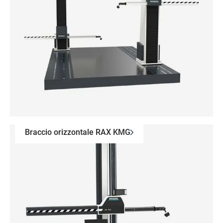
Braccio orizzontale RAX KMG