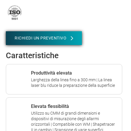
RICHIEDI UN PREVENTIVO
Caratteristiche
Produttività elevata
Larghezza della linea fino a 300 mm | La linea
laser blu riduce la preparazione della superficie
Elevata flessibilità
Utilizzo su CMM di grandi dimensioni e
dispositivi di misurazione degli allarmi
orizzontali | Compatibile con WM | Shapetracer
II in cambio | Scansione di varie superfici