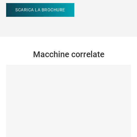
Macchine correlate