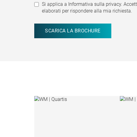
Si applica a
Informativa sulla privacy.
Accett
elaborati per rispondere alla mia richiesta.