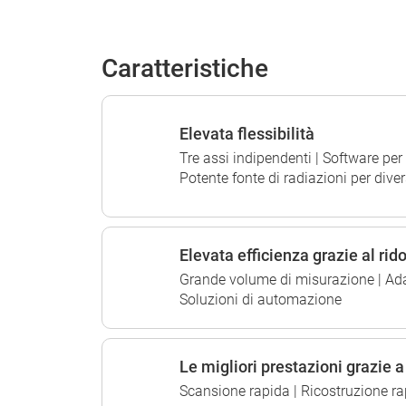
Caratteristiche
Elevata flessibilità
Tre assi indipendenti | Software per 
Potente fonte di radiazioni per dive
Elevata efficienza grazie al ri
Grande volume di misurazione | Adat
Soluzioni di automazione
Le migliori prestazioni grazie a
Scansione rapida | Ricostruzione ra