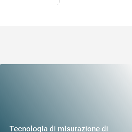
Tecnologia di misurazione di