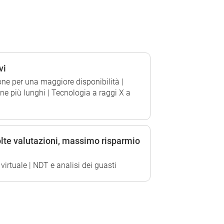
vi
ne per una maggiore disponibilità |
ione più lunghi | Tecnologia a raggi X a
lte valutazioni, massimo risparmio
rtuale | NDT e analisi dei guasti