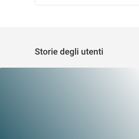
Storie degli utenti