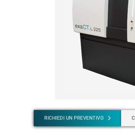
RICHIEDI UN PREVENTIVO
C