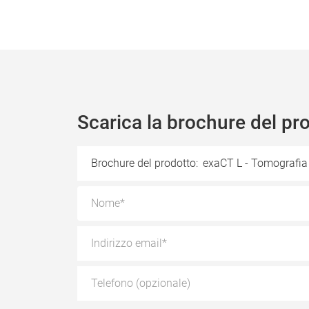
Scarica la brochure del pr
Brochure del prodotto:
exaCT L - Tomografia 