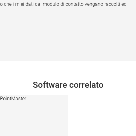
o che i miei dati dal modulo di contatto vengano raccolti ed
Software correlato