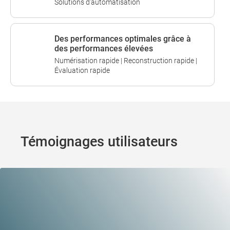
Solutions d'automatisation
Des performances optimales grâce à
des performances élevées
Numérisation rapide | Reconstruction rapide |
Évaluation rapide
Témoignages utilisateurs