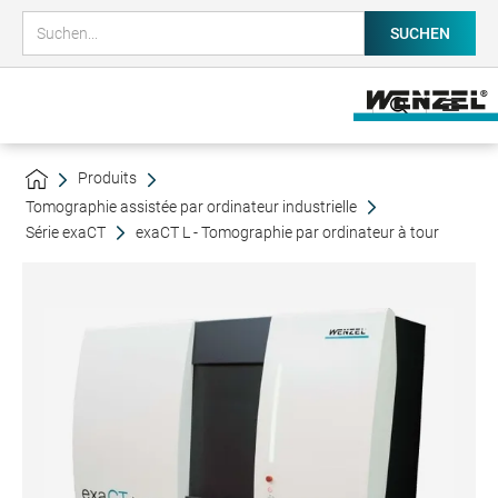
Produits
Tomographie assistée par ordinateur industrielle
Série exaCT
exaCT L - Tomographie par ordinateur à tour