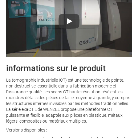
informations sur le produit
La tomographie industrielle (CT) est une technologie de pointe,
non destructive, essentielle dans la fabrication moderne et
l’assurance qualité. Les scans CT haute résolution révèlent les
moindres détails des pièces de taille moyenne à grande, y compris
les structures internes invisibles par les méthodes traditionnelles.
La série exaCT L de WENZEL propose une plateforme CT
puissante et flexible, adaptée aux pièces en plastique, métaux
légers, composites ou matériaux multiples.
Versions disponibles :