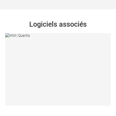
Logiciels associés
WM | Quartis