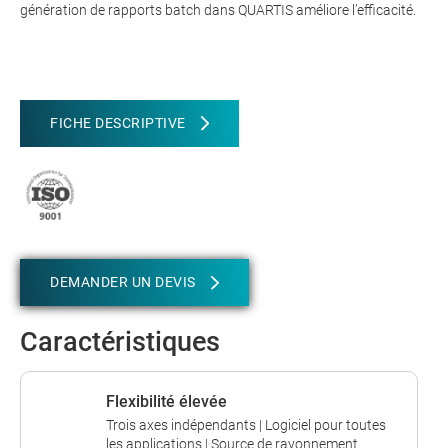
génération de rapports batch dans QUARTIS améliore l’efficacité.
FICHE DESCRIPTIVE
DEMANDER UN DEVIS
Caractéristiques
Flexibilité élevée
Trois axes indépendants | Logiciel pour toutes
les applications | Source de rayonnement