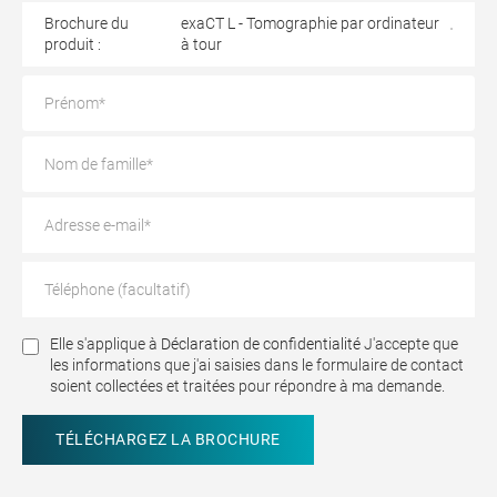
Brochure du
exaCT L - Tomographie par ordinateur
produit :
à tour
Elle s'applique à
Déclaration de confidentialité
J'accepte que
les informations que j'ai saisies dans le formulaire de contact
soient collectées et traitées pour répondre à ma demande.