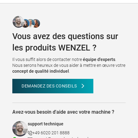
Vous avez des questions sur
les produits WENZEL ?
Il vous suffit alors de contacter notre
équipe d'experts
.
Nous serons heureux de vous aider à mettre en œuvre votre
concept de qualité individuel
.
DEMANDEZ DES CONSEILS
Avez-vous besoin d'aide avec votre machine ?
support technique
+49 6020 201 8888