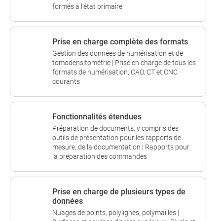
formés à l'état primaire
Prise en charge complète des formats
Gestion des données de numérisation et de
tomodensitométrie | Prise en charge de tous les
formats de numérisation, CAO, CT et CNC
courants
Fonctionnalités étendues
Préparation de documents, y compris des
outils de présentation pour les rapports de
mesure, de la documentation | Rapports pour
la préparation des commandes
Prise en charge de plusieurs types de
données
Nuages de points, polylignes, polymailles |