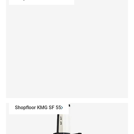
Shopfloor KMG SF 55