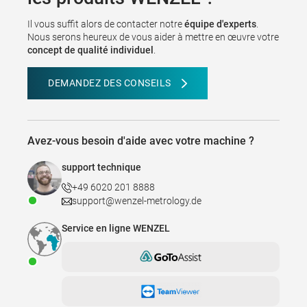
Il vous suffit alors de contacter notre
équipe d'experts
.
Nous serons heureux de vous aider à mettre en œuvre votre
concept de qualité individuel
.
DEMANDEZ DES CONSEILS
Avez-vous besoin d'aide avec votre machine ?
support technique
+49 6020 201 8888
support@wenzel-metrology.de
Service en ligne WENZEL