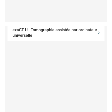
exaCT U - Tomographie assistée par ordinateur
universelle