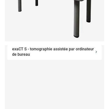
exaCT S - tomographie assistée par ordinateur
de bureau