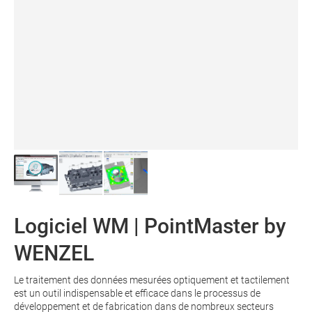
Logiciel WM | PointMaster by
WENZEL
Le traitement des données mesurées optiquement et tactilement
est un outil indispensable et efficace dans le processus de
développement et de fabrication dans de nombreux secteurs