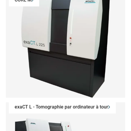
exaCT L - Tomographie par ordinateur à tour