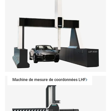
Machine de mesure de coordonnées LHF