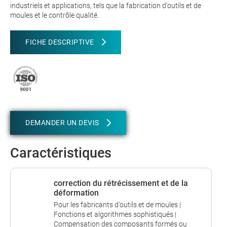
industriels et applications, tels que la fabrication d'outils et de
moules et le contrôle qualité.
FICHE DESCRIPTIVE
DEMANDER UN DEVIS
Caractéristiques
correction du rétrécissement et de la
déformation
Pour les fabricants d'outils et de moules |
Fonctions et algorithmes sophistiqués |
Compensation des composants formés ou