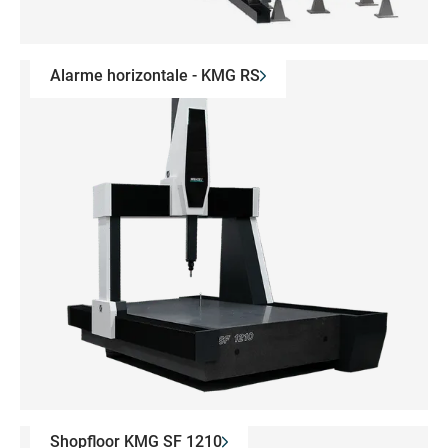
Alarme horizontale - KMG RS
Shopfloor KMG SF 1210