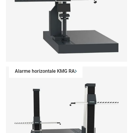
Alarme horizontale KMG RA