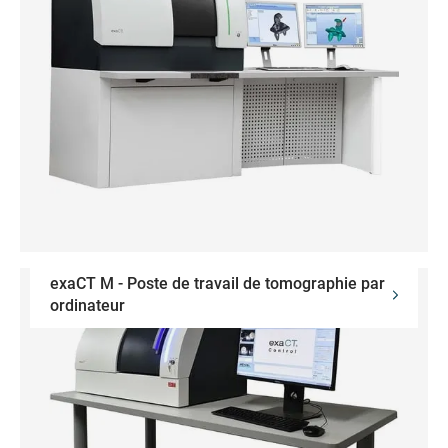
exaCT M - Poste de travail de tomographie par
ordinateur