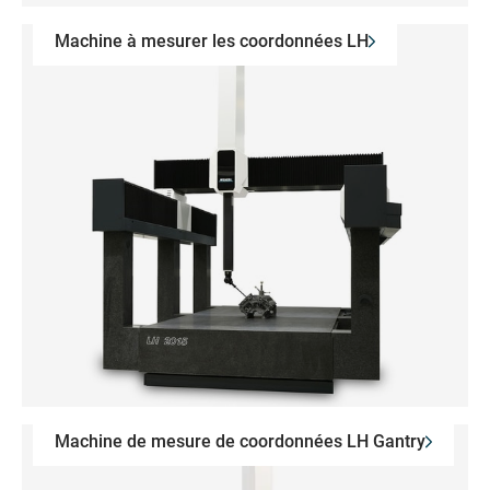
Machine à mesurer les coordonnées LH
Machine de mesure de coordonnées LH Gantry