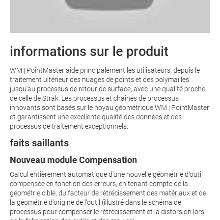
informations sur le produit
WM | PointMaster aide principalement les utilisateurs, depuis le
traitement ultérieur des nuages de points et des polymailles
jusqu'au processus de retour de surface, avec une qualité proche
de celle de Strak. Les processus et chaînes de processus
innovants sont basés sur le noyau géométrique WM | PointMaster
et garantissent une excellente qualité des données et des
processus de traitement exceptionnels.
faits saillants
Nouveau module Compensation
Calcul entièrement automatique d'une nouvelle géométrie d'outil
compensée en fonction des erreurs, en tenant compte de la
géométrie cible, du facteur de rétrécissement des matériaux et de
la géométrie d'origine de l'outil (illustré dans le schéma de
processus pour compenser le rétrécissement et la distorsion lors