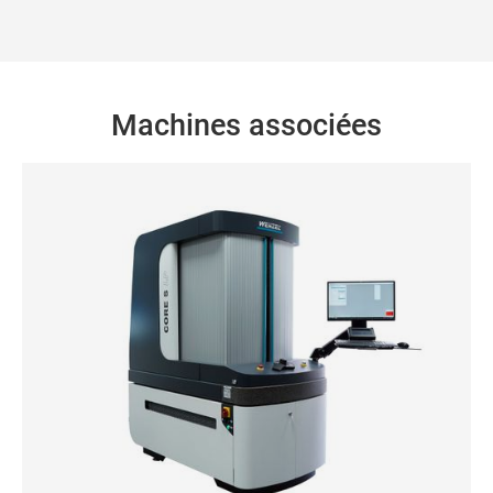
Machines associées