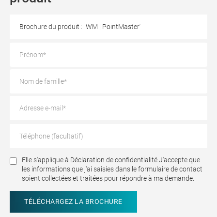
Brochure du produit :
WM | PointMaster
Elle s'applique à
Déclaration de confidentialité
J'accepte que
les informations que j'ai saisies dans le formulaire de contact
soient collectées et traitées pour répondre à ma demande.