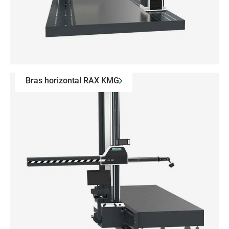
Bras horizontal RAX KMG