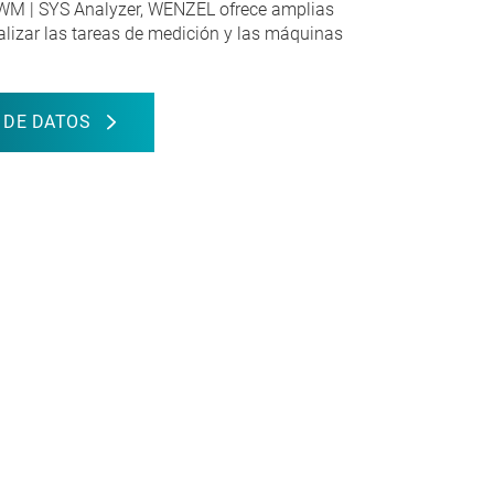
 WM | SYS Analyzer, WENZEL ofrece amplias
alizar las tareas de medición y las máquinas
 DE DATOS