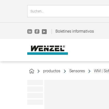
Boletines informativos
productos
Sensores
WM | Sof