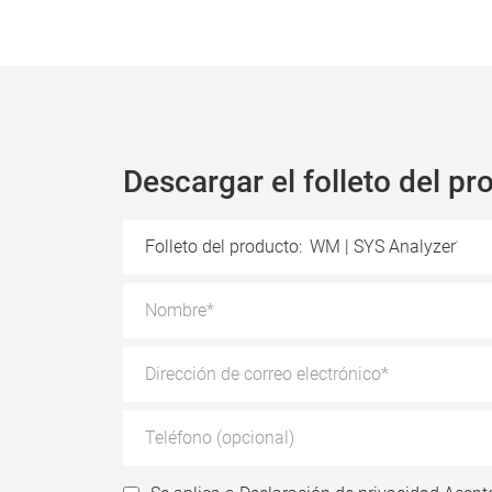
Descargar el folleto del pr
Folleto del producto:
WM | SYS Analyzer