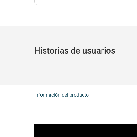
Historias de usuarios
Información del producto