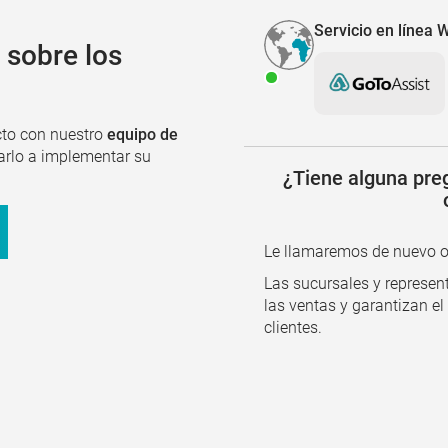
Servicio en línea
 sobre los
to con nuestro
equipo de
arlo a implementar su
¿Tiene alguna preg
Le llamaremos de nuevo o l
Las sucursales y represen
las ventas y garantizan el
clientes.