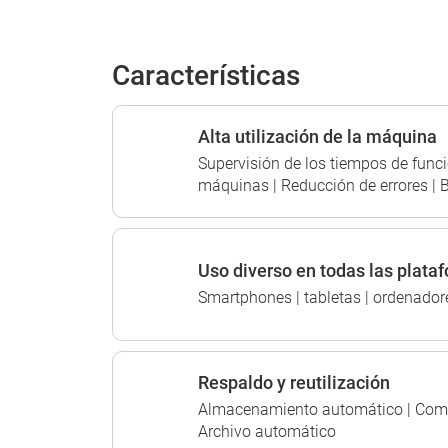
Características
Alta utilización de la máquina
Supervisión de los tiempos de func
máquinas | Reducción de errores | 
Uso diverso en todas las plata
Smartphones | tabletas | ordenado
Respaldo y reutilización
Almacenamiento automático | Compa
Archivo automático