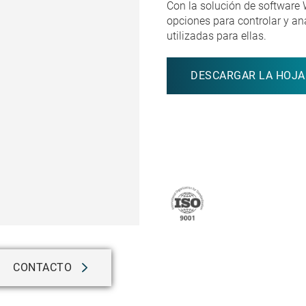
Con la solución de software
opciones para controlar y an
utilizadas para ellas.
DESCARGAR LA HOJA
CONTACTO