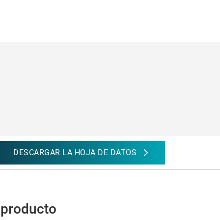
DESCARGAR LA HOJA DE DATOS
 producto