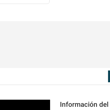
Información del