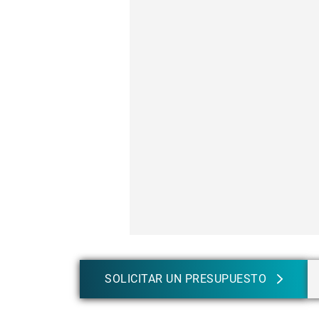
SOLICITAR UN PRESUPUESTO