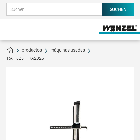
productos
máquinas usadas
RA 1625 – RA2025