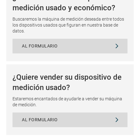
medición usado y económico?
Buscaremos la máquina de medición deseada entre todos
los dispositivos usados que figuran en nuestra base de
datos.
AL FORMULARIO
¿Quiere vender su dispositivo de
medición usado?
Estaremos encantados de ayudarle a vender su máquina
de medición.
AL FORMULARIO