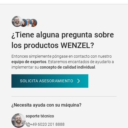
¿Tiene alguna pregunta sobre
los productos WENZEL?
Entonces simplemente póngase en contacto con nuestro
equipo de expertos
. Estaremos encantados de ayudarlo a
implementar su
concepto de calidad individual
.
SOLICITA ASESORAMIENTO
¿Necesita ayuda con su máquina?
soporte técnico
+49 6020 201 8888