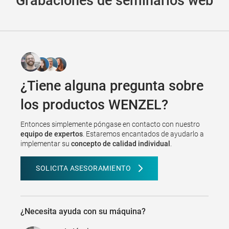
Grabaciones de seminarios web
¿Tiene alguna pregunta sobre
los productos WENZEL?
Entonces simplemente póngase en contacto con nuestro
equipo de expertos
. Estaremos encantados de ayudarlo a
implementar su
concepto de calidad individual
.
SOLICITA ASESORAMIENTO
¿Necesita ayuda con su máquina?