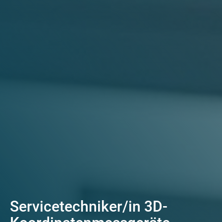
Servicetechniker/in 3D-