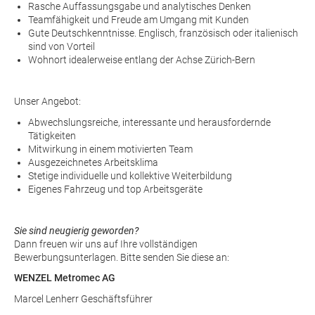
Rasche Auffassungsgabe und analytisches Denken
Teamfähigkeit und Freude am Umgang mit Kunden
Gute Deutschkenntnisse. Englisch, französisch oder italienisch
sind von Vorteil
Wohnort idealerweise entlang der Achse Zürich-Bern
Unser Angebot:
Abwechslungsreiche, interessante und herausfordernde
Tätigkeiten
Mitwirkung in einem motivierten Team
Ausgezeichnetes Arbeitsklima
Stetige individuelle und kollektive Weiterbildung
Eigenes Fahrzeug und top Arbeitsgeräte
Sie sind neugierig geworden?
Dann freuen wir uns auf Ihre vollständigen
Bewerbungsunterlagen. Bitte senden Sie diese an:
WENZEL Metromec AG
Marcel Lenherr Geschäftsführer