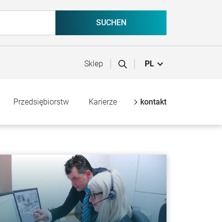
Sklep
PL
Przedsiębiorstw
Karierze
kontakt