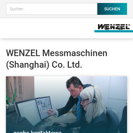
WENZEL Messmaschinen
(Shanghai) Co. Ltd.