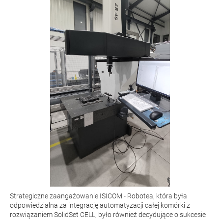
Strategiczne zaangażowanie ISICOM - Robotea, która była
odpowiedzialna za integrację automatyzacji całej komórki z
rozwiązaniem SolidSet CELL, było również decydujące o sukcesie