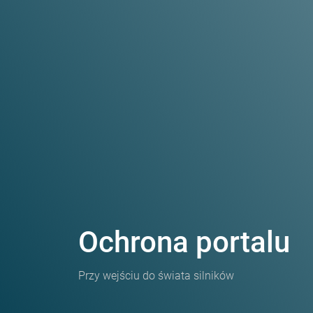
Ochrona portalu
Przy wejściu do świata silników