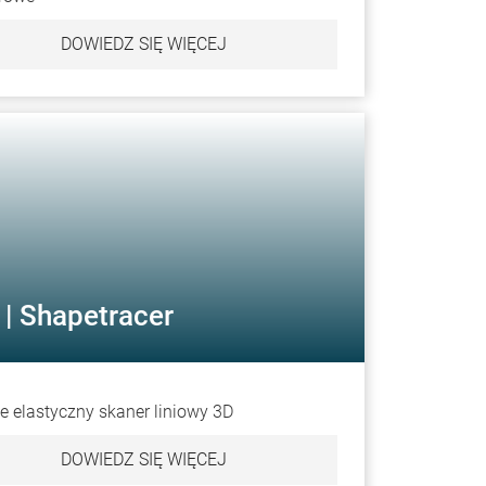
DOWIEDZ SIĘ WIĘCEJ
| Shapetracer
 elastyczny skaner liniowy 3D
DOWIEDZ SIĘ WIĘCEJ