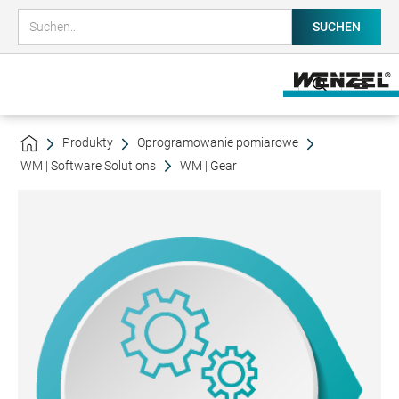
Produkty
Oprogramowanie pomiarowe
WM | Software Solutions
WM | Gear