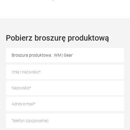
Pobierz broszurę produktową
Broszura produktowa:
WM | Gear