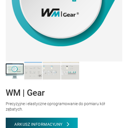
WM | Gear
Precyzyjne i elastyczne oprogramowanie do pomiaru kół
zębatych.
ARKUSZ INFORMACYJNY