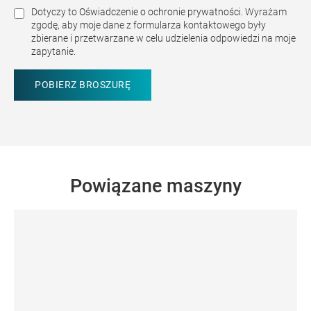
Dotyczy to
Oświadczenie o ochronie prywatności.
Wyrażam
zgodę, aby moje dane z formularza kontaktowego były
zbierane i przetwarzane w celu udzielenia odpowiedzi na moje
zapytanie.
Powiązane maszyny