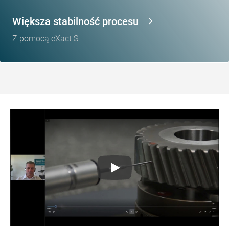
Większa stabilność procesu
Z pomocą eXact S