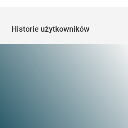
Historie użytkowników