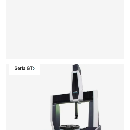
Seria GT