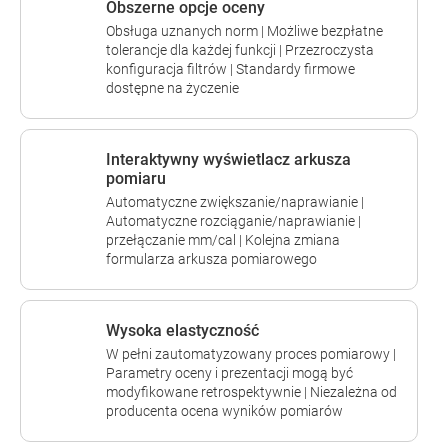
Obszerne opcje oceny
Obsługa uznanych norm | Możliwe bezpłatne
tolerancje dla każdej funkcji | Przezroczysta
konfiguracja filtrów | Standardy firmowe
dostępne na życzenie
Interaktywny wyświetlacz arkusza
pomiaru
Automatyczne zwiększanie/naprawianie |
Automatyczne rozciąganie/naprawianie |
przełączanie mm/cal | Kolejna zmiana
formularza arkusza pomiarowego
Wysoka elastyczność
W pełni zautomatyzowany proces pomiarowy |
Parametry oceny i prezentacji mogą być
modyfikowane retrospektywnie | Niezależna od
producenta ocena wyników pomiarów