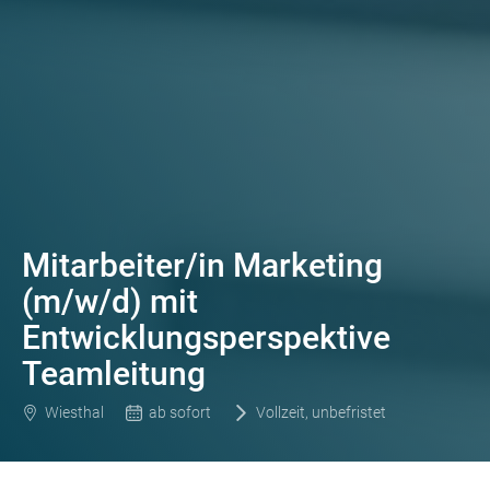
Mitarbeiter/in Marketing
(m/w/d) mit
Entwicklungsperspektive
Teamleitung
Wiesthal
ab sofort
Vollzeit, unbefristet