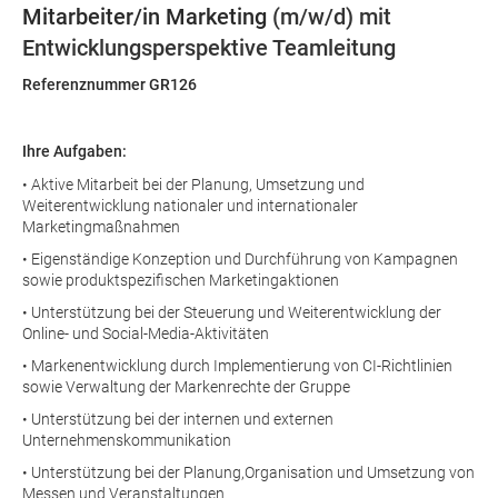
Mitarbeiter/in Marketing
(m/w/d) mit
Entwicklungsperspektive Teamleitung
Referenznummer GR126
Ihre Aufgaben:
• Aktive Mitarbeit bei der Planung, Umsetzung und
Weiterentwicklung nationaler und internationaler
Marketingmaßnahmen
• Eigenständige Konzeption und Durchführung von Kampagnen
sowie produktspezifischen Marketingaktionen
• Unterstützung bei der Steuerung und Weiterentwicklung der
Online- und Social-Media-Aktivitäten
• Markenentwicklung durch Implementierung von CI-Richtlinien
sowie Verwaltung der Markenrechte der Gruppe
• Unterstützung bei der internen und externen
Unternehmenskommunikation
• Unterstützung bei der Planung,Organisation und Umsetzung von
Messen und Veranstaltungen