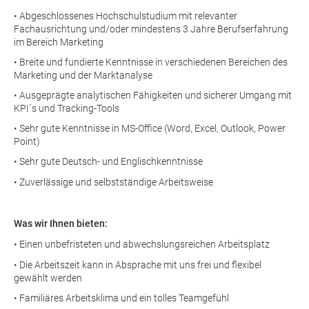
• Abgeschlossenes Hochschulstudium mit relevanter
Fachausrichtung und/oder mindestens 3 Jahre Berufserfahrung
im Bereich Marketing
• Breite und fundierte Kenntnisse in verschiedenen Bereichen des
Marketing und der Marktanalyse
• Ausgeprägte analytischen Fähigkeiten und sicherer Umgang mit
KPI`s und Tracking-Tools
• Sehr gute Kenntnisse in MS-Office (Word, Excel, Outlook, Power
Point)
• Sehr gute Deutsch- und Englischkenntnisse
• Zuverlässige und selbstständige Arbeitsweise
Was wir Ihnen bieten:
• Einen unbefristeten und abwechslungsreichen Arbeitsplatz
• Die Arbeitszeit kann in Absprache mit uns frei und flexibel
gewählt werden
• Familiäres Arbeitsklima und ein tolles Teamgefühl