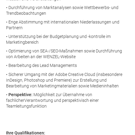
• Durchführung von Marktanalysen sowie Wettbewerbs- und
Trendbeobachtungen
• Enge Abstimmung mit internationalen Niederlassungen und
Partnern
• Unterstützung bei der Budgetplanung und -kontrolle im
Marketingbereich
• Optimierung von SEA-/SEO-Maßnahmen sowie Durchführung
von Arbeiten an der WENZEL-Website
• Bearbeitung des Lead Managements
• Sicherer Umgang mit der Adobe Creative Cloud (insbesondere
InDesign, Photoshop und Premiere) zur Erstellung und
Bearbeitung von Marketingmaterialien sowie Medieninhalten
•
Perspektive:
Möglichkeit zur Übernahme von
fachlicherVerantwortung und perspektivisch einer
Teamleitungsfunktion
Ihre Qualifikationen: