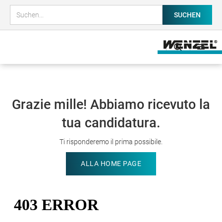
Grazie mille! Abbiamo ricevuto la
tua candidatura.
Ti risponderemo il prima possibile.
ALLA HOME PAGE