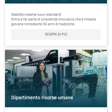
Stabilite insieme nuovi standard!
Entra a far parte di un'azienda innovativa che è rimasta
giovane nonostante 50 anni di tradizione.
SCOPRI DI PIÙ
Dipartimento risorse umane