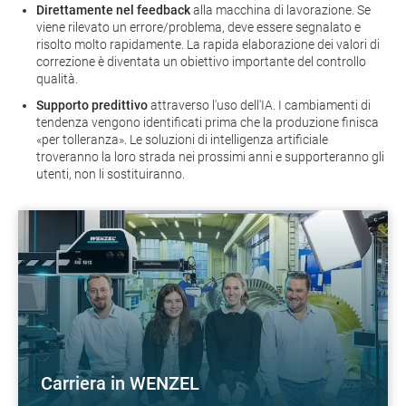
Direttamente nel feedback
alla macchina di lavorazione. Se
viene rilevato un errore/problema, deve essere segnalato e
risolto molto rapidamente. La rapida elaborazione dei valori di
correzione è diventata un obiettivo importante del controllo
qualità.
Supporto predittivo
attraverso l'uso dell'IA. I cambiamenti di
tendenza vengono identificati prima che la produzione finisca
«per tolleranza». Le soluzioni di intelligenza artificiale
troveranno la loro strada nei prossimi anni e supporteranno gli
utenti, non li sostituiranno.
Carriera in WENZEL