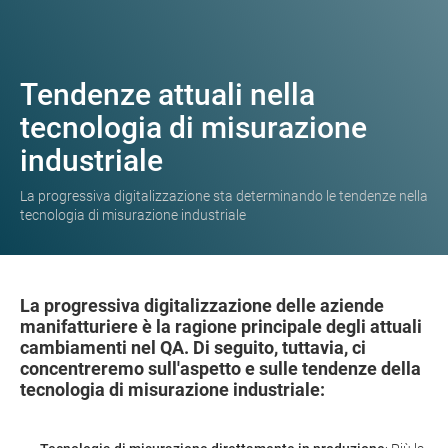
Tendenze attuali nella
tecnologia di misurazione
industriale
La progressiva digitalizzazione sta determinando le tendenze nella
tecnologia di misurazione industriale
La progressiva digitalizzazione delle aziende
manifatturiere è la ragione principale degli attuali
cambiamenti nel QA. Di seguito, tuttavia, ci
concentreremo sull'aspetto e sulle tendenze della
tecnologia di misurazione industriale: