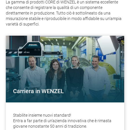
La gamma di prodotti CORE di WENZEL è un sistema eccellente
che consente di registrare la qualità di un componente
direttamente in produzione. Tutto ciò è sottolineato da una
misurazione stabile e riproducibile in modo affidabile su un'ampia
varietà di superfici.
Carriera in WENZEL
Stabilite insieme nuovi standard!
Entra a far parte di un'azienda innovativa che è rimasta
giovane nonostante 50 anni di tradizione.