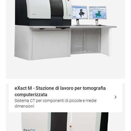
eXact M - Stazione di lavoro per tomografia
computerizzata
Sistema CT per componenti di piccole e medie
dimensioni