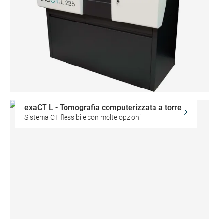
exaCT L - Tomografia computerizzata a torre
Sistema CT flessibile con molte opzioni