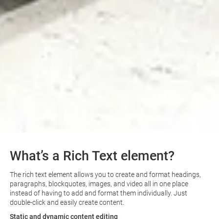
What’s a Rich Text element?
The rich text element allows you to create and format headings,
paragraphs, blockquotes, images, and video all in one place
instead of having to add and format them individually. Just
double-click and easily create content.
Static and dynamic content editing