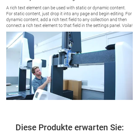
A rich text element can be used with static or dynamic content.
For static content, just drop it into any page and begin editing. For
dynamic content, add a rich text field to any collection and then
connect a rich text element to that field in the settings panel. Voila!
Diese Produkte erwarten Sie: