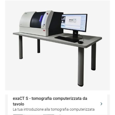
exaCT S - tomografia computerizzata da
tavolo
La tua introduzione alla tomografia computerizzata