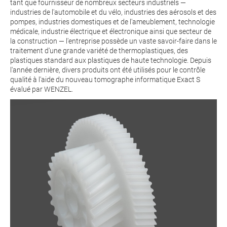
tant que fournisseur de nombreux secteurs industriels —
industries de l'automobile et du vélo, industries des aérosols et des
pompes, industries domestiques et de l'ameublement, technologie
médicale, industrie électrique et électronique ainsi que secteur de
la construction — l'entreprise possède un vaste savoir-faire dans le
traitement d'une grande variété de thermoplastiques, des
plastiques standard aux plastiques de haute technologie. Depuis
l'année dernière, divers produits ont été utilisés pour le contrôle
qualité à l'aide du nouveau tomographe informatique
Exact S
évalué par WENZEL.