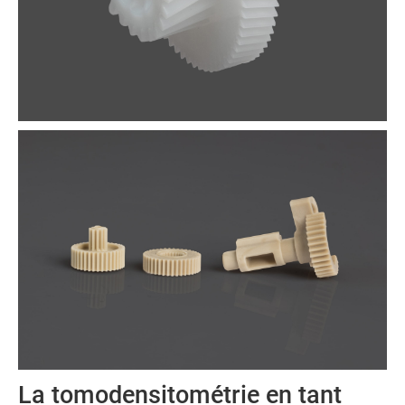
La tomodensitométrie en tant