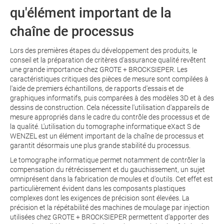
qu'élément important de la
chaîne de processus
Lors des premières étapes du développement des produits, le
conseil et la préparation de critères d'assurance qualité revêtent
une grande importance chez GROTE + BROCKSIEPER. Les
caractéristiques critiques des pièces de mesure sont compilées à
l'aide de premiers échantillons, de rapports d'essais et de
graphiques informatifs, puis comparées à des modèles 3D et à des
dessins de construction. Cela nécessite l'utilisation d'appareils de
mesure appropriés dans le cadre du contrôle des processus et de
la qualité. L'utilisation du tomographe informatique eXact S de
WENZEL est un élément important de la chaîne de processus et
garantit désormais une plus grande stabilité du processus.
Le tomographe informatique permet notamment de contrôler la
compensation du rétrécissement et du gauchissement, un sujet
omniprésent dans la fabrication de moules et d'outils. Cet effet est
particulièrement évident dans les composants plastiques
complexes dont les exigences de précision sont élevées. La
précision et la répétabilité des machines de moulage par injection
utilisées chez GROTE + BROCKSIEPER permettent d'apporter des