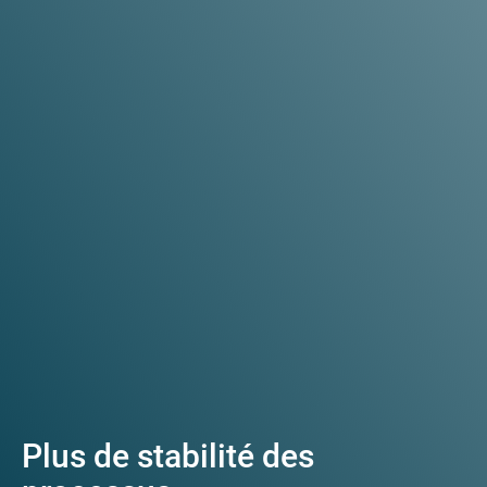
Plus de stabilité des