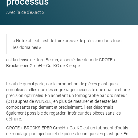
processus
Avec l'aide d'eXact S
« Notre objectif est de faire preuve de précision dans tous
les domaines »
est la devise de Jörg Becker, associé directeur de
GROTE +
Brocksieper GmbH + Co. KG
de Kierspe.
Il sait de quoi il parle, car la production de pièces plastiques
complexes telles que des engrenages nécessite une qualité et une
précision optimales. En achetant un tomographe par ordinateur
(CT) auprès de WENZEL, en plus de mesurer et de tester les
composants rapidement et précisément, il est désormais
également possible de regarder l'intérieur des pièces sans les
détruire.
GROTE + BROCKSIEPER GmbH + Co. KG est un fabricant d'outils
de moulage par injection et de pièces techniques en plastique. En