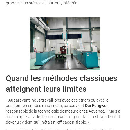
grande, plus précise et, surtout, intégrée.
Quand les méthodes classiques
atteignent leurs limites
« Auparavant, nous travaillions avec des étriers ou avec le
positionnement des machines », se souvient
Dai Fengwei
,
responsable de la technologie de mesure chez Advance. « Mais à
mesure que la taille du composant augmentait, il est rapidement
devenu évident qu'il n'était ni efficace ni fiable. »