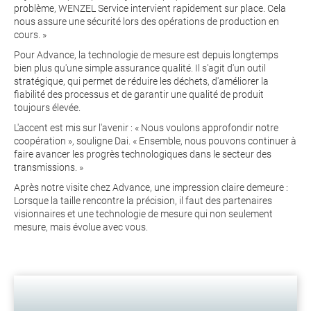
problème, WENZEL Service intervient rapidement sur place. Cela
nous assure une sécurité lors des opérations de production en
cours. »
Pour Advance, la technologie de mesure est depuis longtemps
bien plus qu'une simple assurance qualité. Il s'agit d'un outil
stratégique, qui permet de réduire les déchets, d'améliorer la
fiabilité des processus et de garantir une qualité de produit
toujours élevée.
L'accent est mis sur l'avenir : « Nous voulons approfondir notre
coopération », souligne Dai. « Ensemble, nous pouvons continuer à
faire avancer les progrès technologiques dans le secteur des
transmissions. »
Après notre visite chez Advance, une impression claire demeure :
Lorsque la taille rencontre la précision, il faut des partenaires
visionnaires et une technologie de mesure qui non seulement
mesure, mais évolue avec vous.