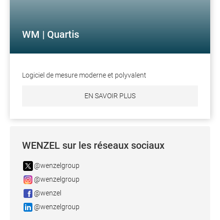
WM | Quartis
Logiciel de mesure moderne et polyvalent
EN SAVOIR PLUS
WENZEL sur les réseaux sociaux
@wenzelgroup
@wenzelgroup
@wenzel
@wenzelgroup