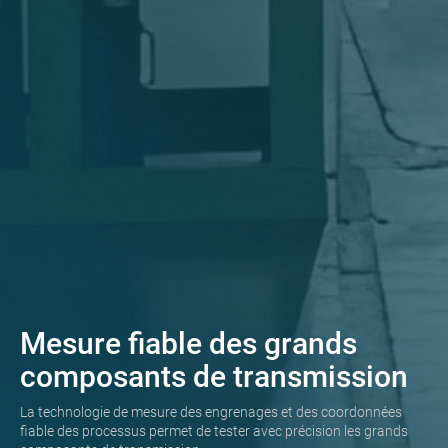
Mesure fiable des grands
composants de transmission
La technologie de mesure des engrenages et des coordonnées
fiable des processus permet de tester avec précision les grands