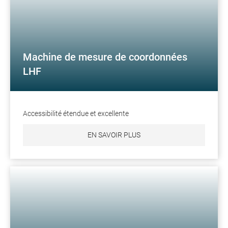
Machine de mesure de coordonnées
LHF
Accessibilité étendue et excellente
EN SAVOIR PLUS