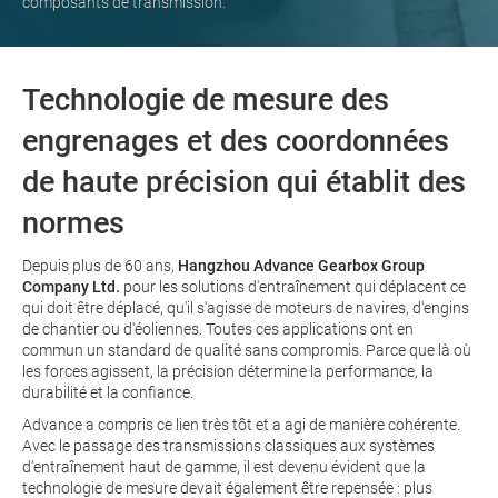
composants de transmission.
Technologie de mesure des
engrenages et des coordonnées
de haute précision qui établit des
normes
Depuis plus de 60 ans,
Hangzhou Advance Gearbox Group
Company Ltd
.
pour les solutions d'entraînement qui déplacent ce
qui doit être déplacé, qu'il s'agisse de moteurs de navires, d'engins
de chantier ou d'éoliennes. Toutes ces applications ont en
commun un standard de qualité sans compromis. Parce que là où
les forces agissent, la précision détermine la performance, la
durabilité et la confiance.
Advance a compris ce lien très tôt et a agi de manière cohérente.
Avec le passage des transmissions classiques aux systèmes
d'entraînement haut de gamme, il est devenu évident que la
technologie de mesure devait également être repensée : plus