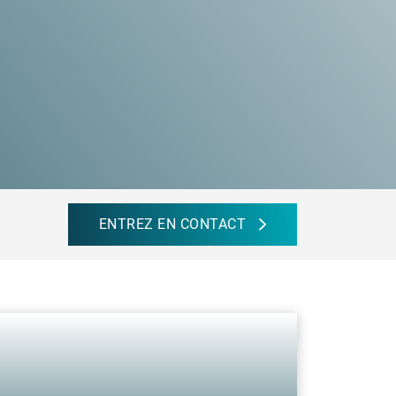
ENTREZ EN CONTACT