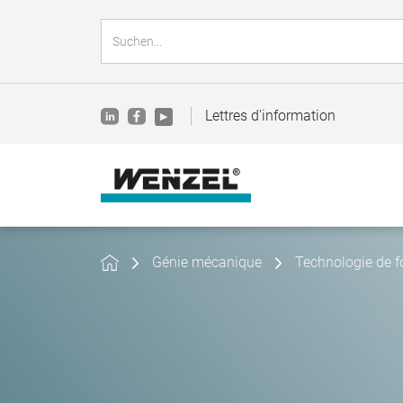
Lettres d'information
Génie mécanique
Technologie de 