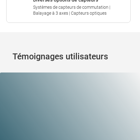
Systèmes de capteurs de commutation |
Balayage à 3 axes | Capteurs optiques
Témoignages utilisateurs