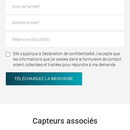
Elle s'applique à
Déclaration de confidentialité
J'accepte que
les informations que j'ai saisies dans le formulaire de contact
soient collectées et traitées pour répondre à ma demande.
Capteurs associés