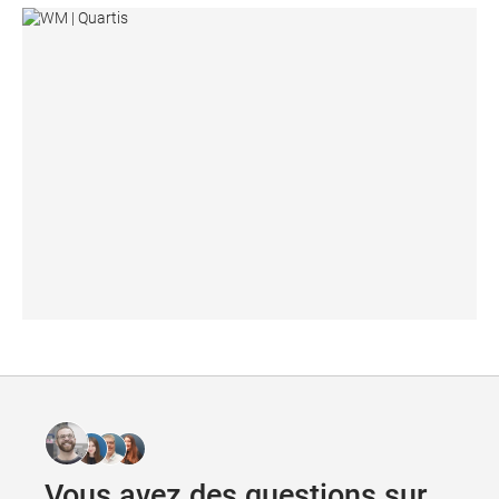
WM | Quartis
Vous avez des questions sur