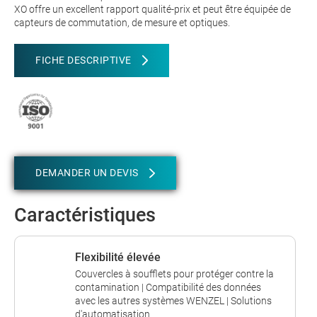
XO offre un excellent rapport qualité-prix et peut être équipée de
capteurs de commutation, de mesure et optiques.
FICHE DESCRIPTIVE
DEMANDER UN DEVIS
Caractéristiques
Flexibilité élevée
Couvercles à soufflets pour protéger contre la
contamination | Compatibilité des données
avec les autres systèmes WENZEL | Solutions
d'automatisation