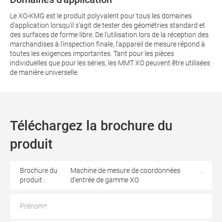
Le XO-KMG est le produit polyvalent pour tous les domaines
d'application lorsqu'il s'agit de tester des géométries standard et
des surfaces de forme libre. De l'utilisation lors de la réception des
marchandises à l'inspection finale, l'appareil de mesure répond à
toutes les exigences importantes. Tant pour les pièces
individuelles que pour les séries, les MMT XO peuvent être utilisées
de manière universelle.
Téléchargez la brochure du
produit
Brochure du
Machine de mesure de coordonnées
produit :
d'entrée de gamme XO