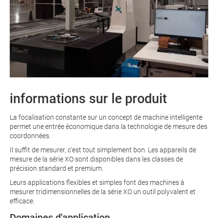
informations sur le produit
La focalisation constante sur un concept de machine intelligente
permet une entrée économique dans la technologie de mesure des
coordonnées.
Il suffit de mesurer, c'est tout simplement bon. Les appareils de
mesure de la série XO sont disponibles dans les classes de
précision standard et premium.
Leurs applications flexibles et simples font des machines à
mesurer tridimensionnelles de la série XO un outil polyvalent et
efficace.
Domaines d'application