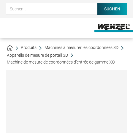
Produits
Machines à mesurer les coordonnées 3D
Appareils de mesure de portail 3D
Machine de mesure de coordonnées d'entrée de gamme XO