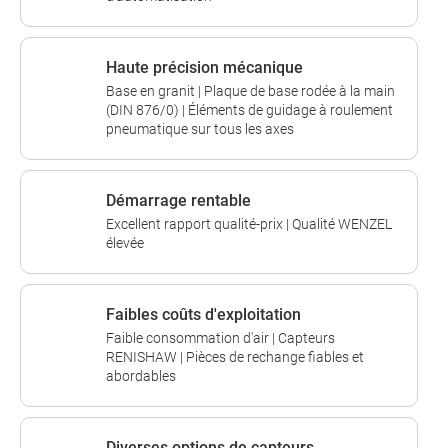
Haute précision mécanique
Base en granit | Plaque de base rodée à la main
(DIN 876/0) | Éléments de guidage à roulement
pneumatique sur tous les axes
Démarrage rentable
Excellent rapport qualité-prix | Qualité WENZEL
élevée
Faibles coûts d'exploitation
Faible consommation d'air | Capteurs
RENISHAW | Pièces de rechange fiables et
abordables
Diverses options de capteurs