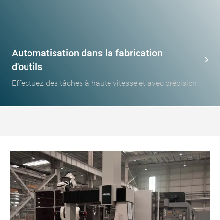
Automatisation dans la fabrication
d'outils
Effectuez des tâches à haute vitesse et avec précision
Variantes et tailles