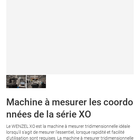
Machine à mesurer les coordo
nnées de la série XO
Le WENZEL XO est la machine à mesurer tridimensionnelle idéale
lorsqu'il s'agit de mesurer l'essentiel, lorsque rapidité et facilité
d'utilisation sont requises. La machine à mesurer tridimensionnelle