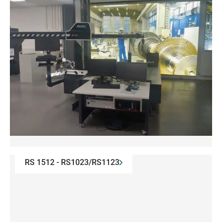
RS 1512 - RS1023/RS1123