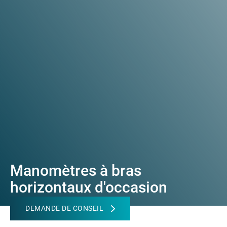
Manomètres à bras
horizontaux d'occasion
DEMANDE DE CONSEIL