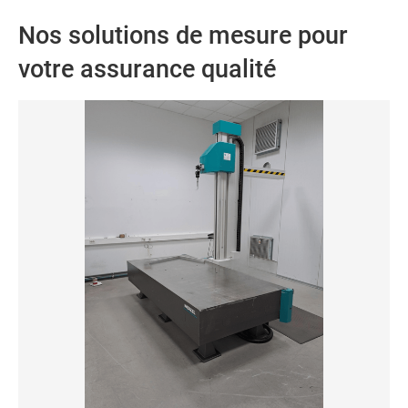
Nos solutions de mesure pour
votre assurance qualité