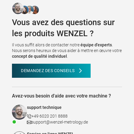
Vous avez des questions sur
les produits WENZEL ?
Il vous suffit alors de contacter notre
équipe d'experts
.
Nous serons heureux de vous aider à mettre en œuvre votre
concept de qualité individuel
.
DEMANDEZ DES CONSEILS
Avez-vous besoin d'aide avec votre machine ?
support technique
+49 6020 201 8888
support@wenzel-metrology.de