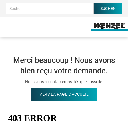
Merci beaucoup ! Nous avons
bien reçu votre demande.
Nous vous recontacterons dès que possible.
VERS LA PAGE D'ACCUEIL