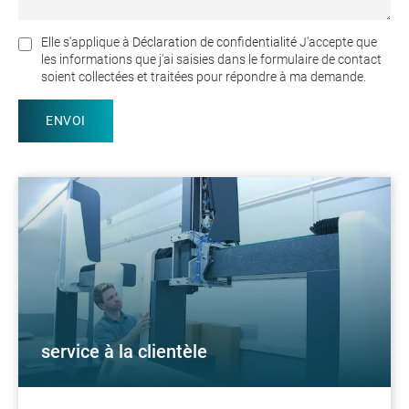
Elle s'applique à
Déclaration de confidentialité
J'accepte que
les informations que j'ai saisies dans le formulaire de contact
soient collectées et traitées pour répondre à ma demande.
service à la clientèle