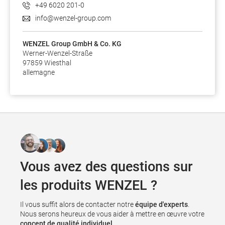
+49 6020 201-0
info@wenzel-group.com
WENZEL Group GmbH & Co. KG
Werner-Wenzel-Straße
97859 Wiesthal
allemagne
Vous avez des questions sur
les produits WENZEL ?
Il vous suffit alors de contacter notre
équipe d'experts
.
Nous serons heureux de vous aider à mettre en œuvre votre
concept de qualité individuel
.