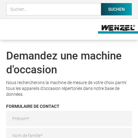
Demandez une machine
d'occasion
Nous rechercherons la machine de mesure de votre choix parmi
tous les appareils d'occasion répertoriés dans notre base de
données.
FORMULAIRE DE CONTACT