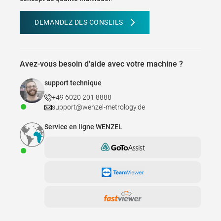
DEMANDEZ DES CONSEILS
Avez-vous besoin d'aide avec votre machine ?
support technique
+49 6020 201 8888
support@wenzel-metrology.de
Service en ligne WENZEL